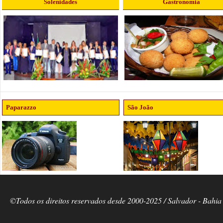
Solenidades
Gastronomia
Paparazzo
São João
©Todos os direitos reservados desde 2000-2025 / Salvador - Bahia