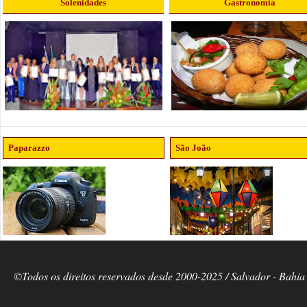
Solenidades
Gastronomia
Paparazzo
São João
©Todos os direitos reservados desde 2000-2025 / Salvador - Bahia