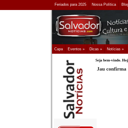
Feriados para 2025
Nossa Política
Blo
Capa
Eventos »
Dicas »
Notícias »
Seja bem-vindo. Hoj
Jau confirma 