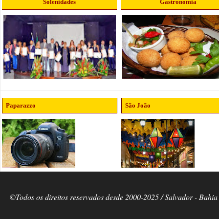
Solenidades
Gastronomia
Paparazzo
São João
©Todos os direitos reservados desde 2000-2025 / Salvador - Bahia