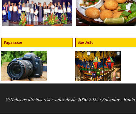
Paparazzo
São João
©Todos os direitos reservados desde 2000-2025 / Salvador - Bahia