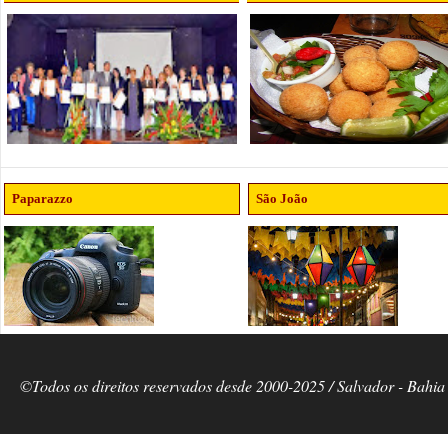
Paparazzo
São João
©Todos os direitos reservados desde 2000-2025 / Salvador - Bahia