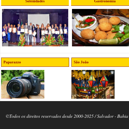
Solenidades
Gastronomia
Paparazzo
São João
©Todos os direitos reservados desde 2000-2025 / Salvador - Bahia