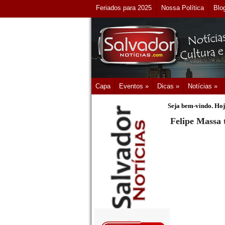
Feriados para 2025
Nossa Política
Blo
Capa
Eventos »
Dicas »
Notícias »
Seja bem-vindo. Hoj
Felipe Massa 