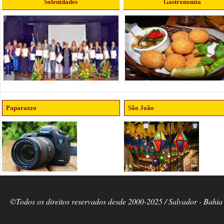
Solenidades
Gastronomia
Paparazzo
São João
©Todos os direitos reservados desde 2000-2025 / Salvador - Bahia