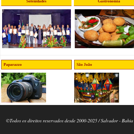
Solenidades
Gastronomia
Paparazzo
São João
©Todos os direitos reservados desde 2000-2025 / Salvador - Bahia