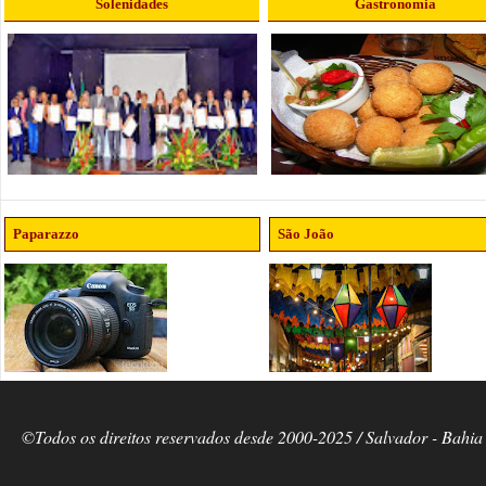
Solenidades
Gastronomia
Paparazzo
São João
©Todos os direitos reservados desde 2000-2025 / Salvador - Bahia