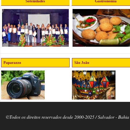
Solenidades
Gastronomia
Paparazzo
São João
©Todos os direitos reservados desde 2000-2025 / Salvador - Bahia