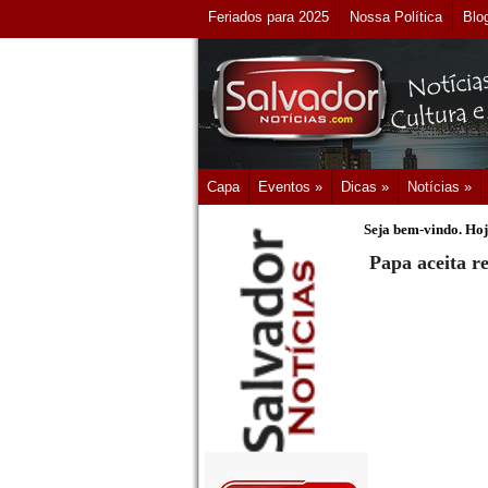
Feriados para 2025
Nossa Política
Blo
Capa
Eventos »
Dicas »
Notícias »
Seja bem-vindo. Hoj
Papa aceita re