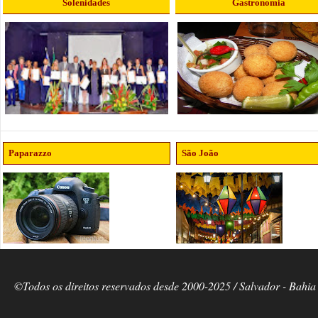
Solenidades
Gastronomia
Paparazzo
São João
©Todos os direitos reservados desde 2000-2025 / Salvador - Bahia