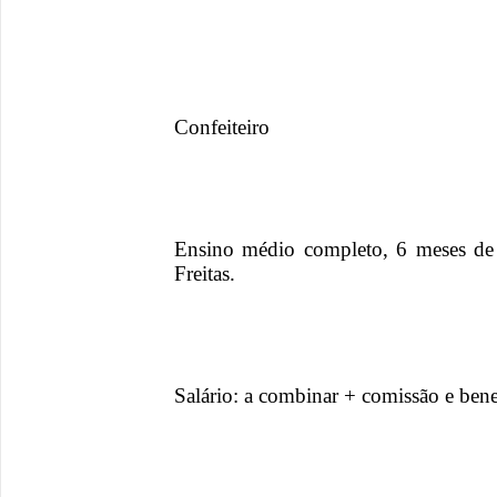
Confeiteiro
Ensino médio completo, 6 meses de e
Freitas.
Salário: a combinar + comissão e bene