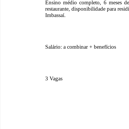
Ensino médio completo, 6 meses de 
restaurante, disponibilidade para res
Imbassaí.
Salário: a combinar + benefícios
3 Vagas