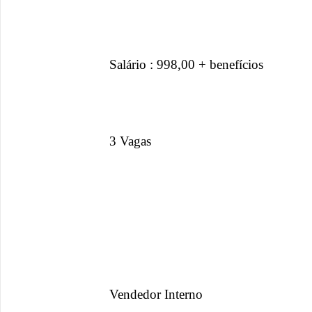
Salário : 998,00 + benefícios
3 Vagas
Vendedor Interno