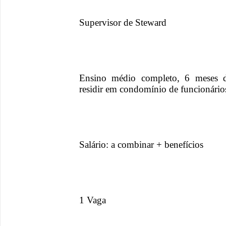
Supervisor de Steward
Ensino médio completo, 6 meses de
residir em condomínio de funcionário
Salário: a combinar + benefícios
1 Vaga