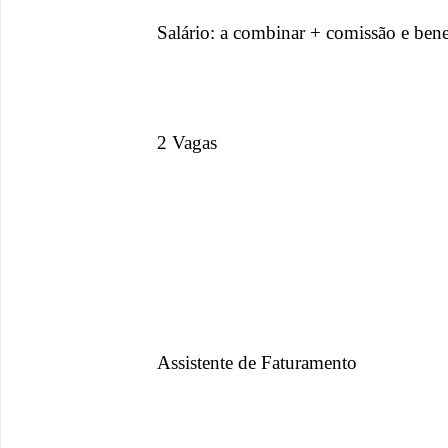
Salário: a combinar + comissão e bene
2 Vagas
Assistente de Faturamento