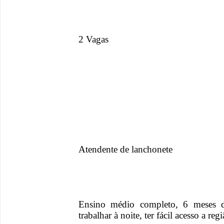
2 Vagas
Atendente de lanchonete
Ensino médio completo, 6 meses de
trabalhar à noite, ter fácil acesso a re