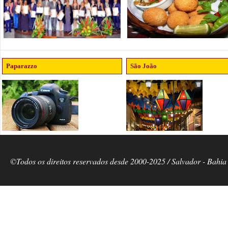
Paparazzo
São João
©Todos os direitos reservados desde 2000-2025 / Salvador - Bahia