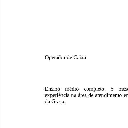
Operador de Caixa
Ensino médio completo, 6 meses
experiência na área de atendimento em 
da Graça.