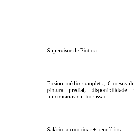
Supervisor de Pintura
Ensino médio completo, 6 meses de 
pintura predial, disponibilidad
funcionários em Imbassaí.
Salário: a combinar + benefícios