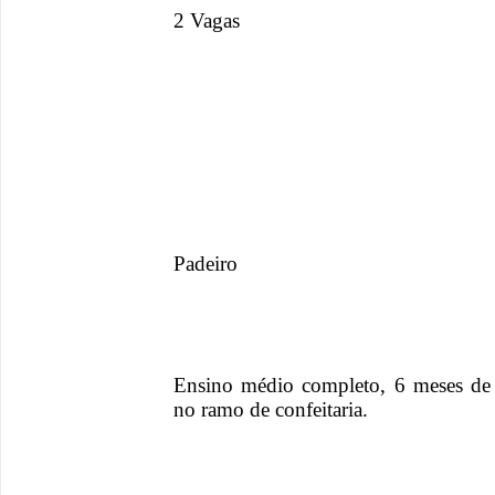
2 Vagas
Padeiro
Ensino médio completo, 6 meses de 
no ramo de confeitaria.