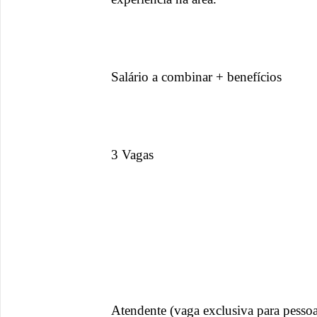
Salário a combinar + benefícios
3 Vagas
Atendente (vaga exclusiva para pessoa