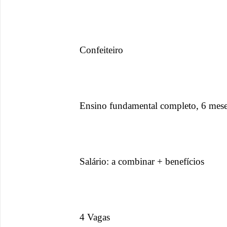
Confeiteiro
Ensino fundamental completo, 6 meses
Salário: a combinar + benefícios
4 Vagas