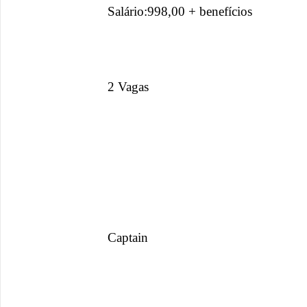
Salário:998,00 + benefícios
2 Vagas
Captain