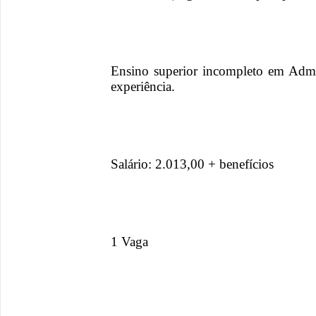
Ensino superior incompleto em Admin
experiência.
Salário: 2.013,00 + benefícios
1 Vaga