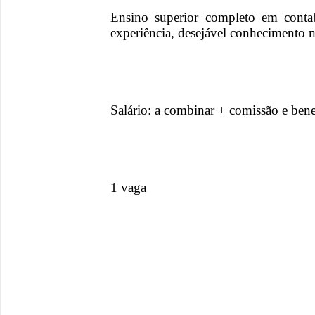
Ensino superior completo em contab
experiência, desejável conhecimento
Salário: a combinar + comissão e bene
1 vaga