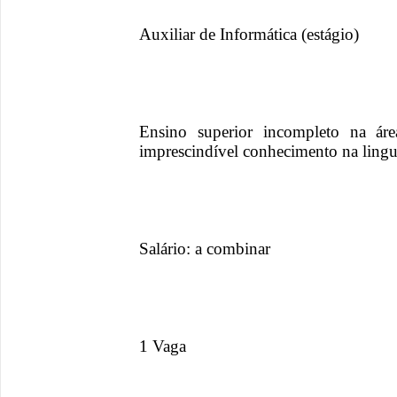
Auxiliar de Informática (estágio)
Ensino superior incompleto na áre
imprescindível conhecimento na lin
Salário: a combinar
1 Vaga