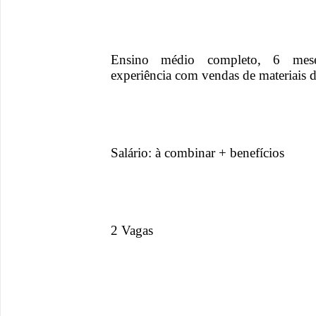
Ensino médio completo, 6 meses
experiência com vendas de materiais d
Salário: à combinar + benefícios
2 Vagas