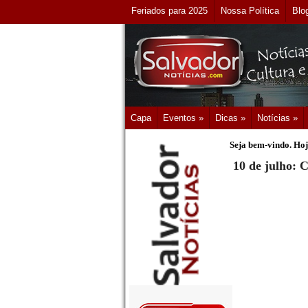
Feriados para 2025
Nossa Política
Blo
Capa
Eventos »
Dicas »
Notícias »
Seja bem-vindo. Hoj
10 de julho: 