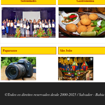
Solenidades
Gastronomia
Paparazzo
São João
©Todos os direitos reservados desde 2000-2025 / Salvador - Bahia