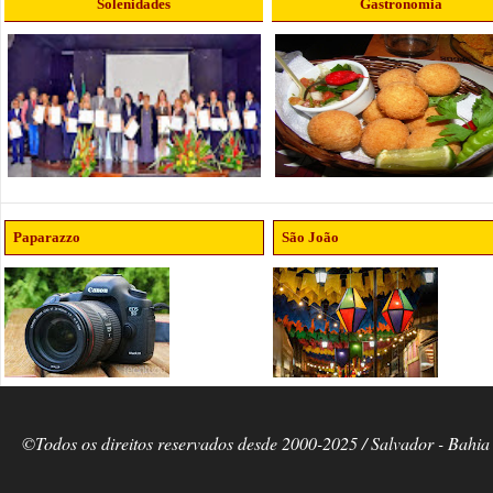
Solenidades
Gastronomia
Paparazzo
São João
©Todos os direitos reservados desde 2000-2025 / Salvador - Bahia