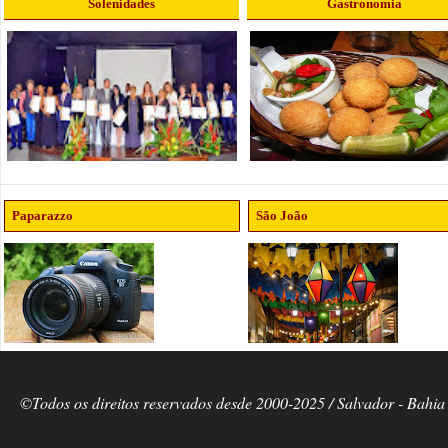
Solenidades
Gastronomia
Paparazzo
São João
©Todos os direitos reservados desde 2000-2025 / Salvador - Bahia