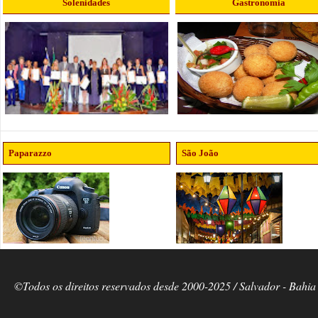
Solenidades
Gastronomia
Paparazzo
São João
©Todos os direitos reservados desde 2000-2025 / Salvador - Bahia