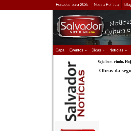
Feriados para 2025
Nossa Política
Blo
Capa
Eventos »
Dicas »
Notícias »
Seja bem-vindo. Hoj
Obras da segu