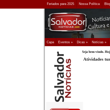
Feriados para 2025
Nossa Política
Blo
Capa
Eventos »
Dicas »
Notícias »
Seja bem-vindo. Hoj
Atividades tu