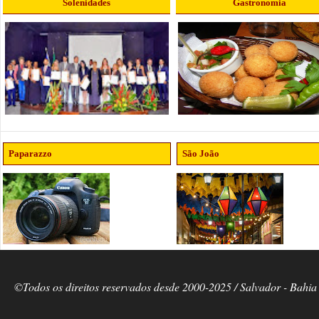
Solenidades
Gastronomia
Paparazzo
São João
©Todos os direitos reservados desde 2000-2025 / Salvador - Bahia