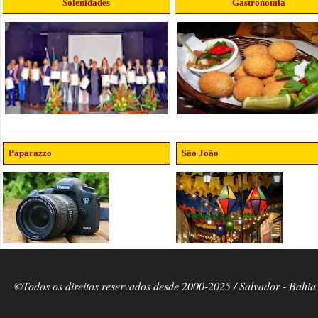
Solenidades
Gastronomia
Paparazzo
São João
©Todos os direitos reservados desde 2000-2025 / Salvador - Bahia