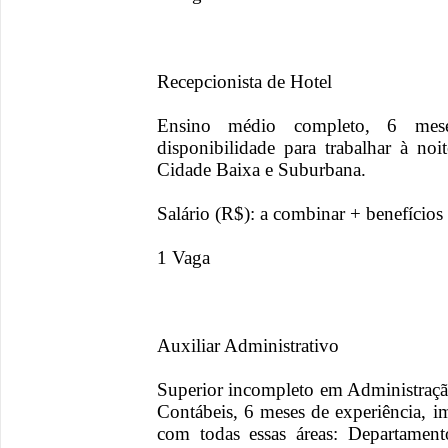
Recepcionista de Hotel
Ensino médio completo, 6 meses
disponibilidade para trabalhar à no
Cidade Baixa e Suburbana.
Salário (R$): a combinar + benefícios
1 Vaga
Auxiliar Administrativo
Superior incompleto em Administraç
Contábeis, 6 meses de experiência, i
com todas essas áreas: Departamen