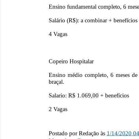
Ensino fundamental completo, 6 meses
Salário (R$): a combinar + benefícios
4 Vagas
Copeiro Hospitalar
Ensino médio completo, 6 meses de e
braçal.
Salario: R$ 1.069,00 + benefícios
2 Vagas
Postado por
Redação
às
1/14/2020 0