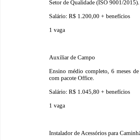
Setor de Qualidade (ISO 9001/2015).
Salário: R$ 1.200,00 + benefícios
1 vaga
Auxiliar de Campo
Ensino médio completo, 6 meses de 
com pacote Office.
Salário: R$ 1.045,80 + benefícios
1 vaga
Instalador de Acessórios para Caminh