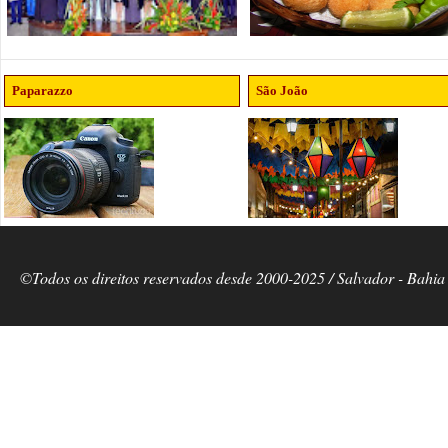
Paparazzo
São João
©Todos os direitos reservados desde 2000-2025 / Salvador - Bahia