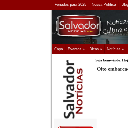
Feriados para 2025
Nossa Política
Blo
Capa
Eventos »
Dicas »
Notícias »
Seja bem-vindo. Hoj
Oito embarca