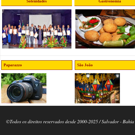
Solenidades
Gastronomia
Paparazzo
São João
©Todos os direitos reservados desde 2000-2025 / Salvador - Bahia