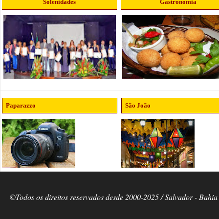
Solenidades
Gastronomia
Paparazzo
São João
©Todos os direitos reservados desde 2000-2025 / Salvador - Bahia