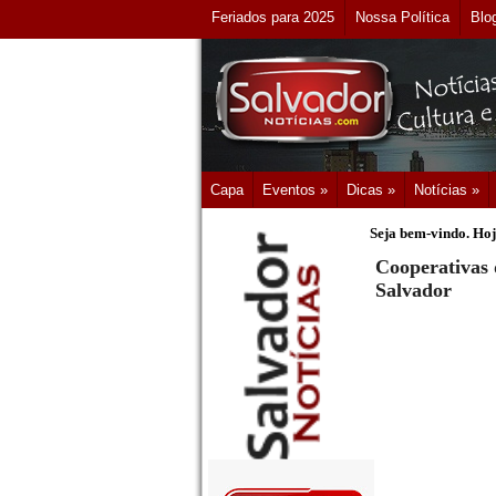
Feriados para 2025
Nossa Política
Blo
Capa
Eventos »
Dicas »
Notícias »
Seja bem-vindo. Hoj
Cooperativas 
Salvador