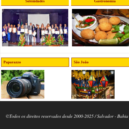
Solenidades
Gastronomia
Paparazzo
São João
©Todos os direitos reservados desde 2000-2025 / Salvador - Bahia