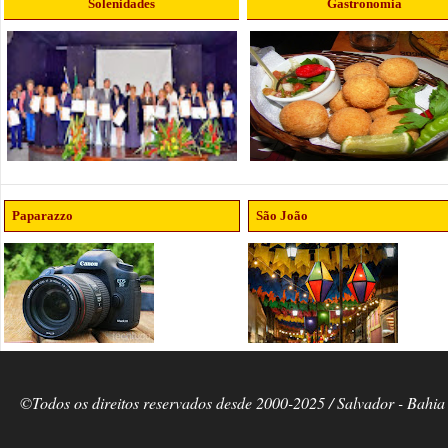
Solenidades
Gastronomia
Paparazzo
São João
©Todos os direitos reservados desde 2000-2025 / Salvador - Bahia