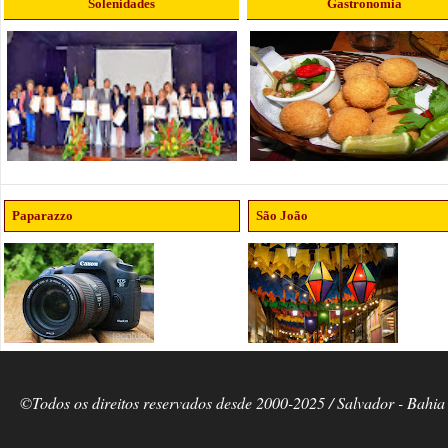
Solenidades
Gastronomia
Paparazzo
São João
©Todos os direitos reservados desde 2000-2025 / Salvador - Bahia