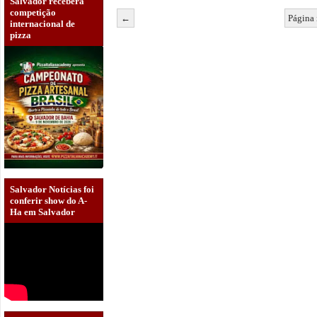
Salvador receberá
competição
←
Página 
internacional de
pizza
Salvador Notícias foi
conferir show do A-
Ha em Salvador