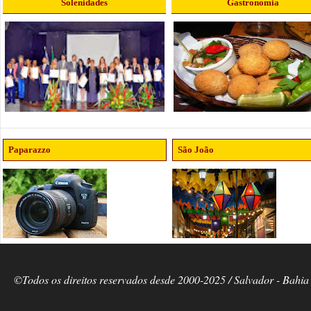
Solenidades
Gastronomia
Paparazzo
São João
©Todos os direitos reservados desde 2000-2025 / Salvador - Bahia