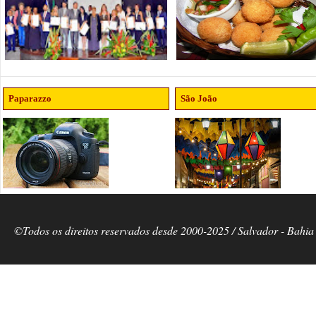
Paparazzo
São João
©Todos os direitos reservados desde 2000-2025 / Salvador - Bahia