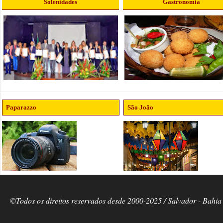
Solenidades
Gastronomia
Paparazzo
São João
©Todos os direitos reservados desde 2000-2025 / Salvador - Bahia