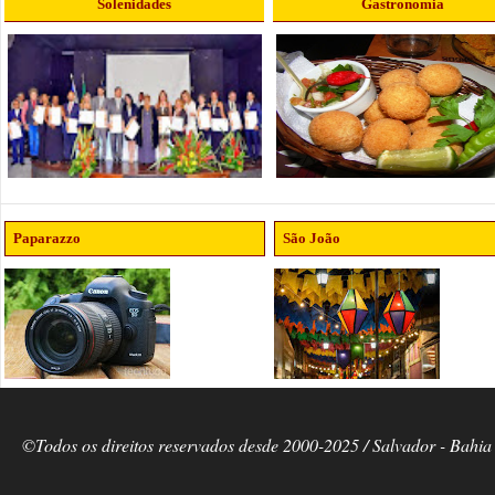
Solenidades
Gastronomia
Paparazzo
São João
©Todos os direitos reservados desde 2000-2025 / Salvador - Bahia