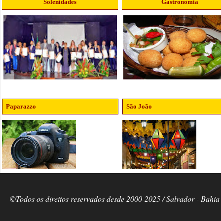
Solenidades
Gastronomia
Paparazzo
São João
©Todos os direitos reservados desde 2000-2025 / Salvador - Bahia