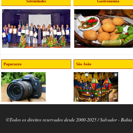
Solenidades
Gastronomia
Paparazzo
São João
©Todos os direitos reservados desde 2000-2025 / Salvador - Bahia