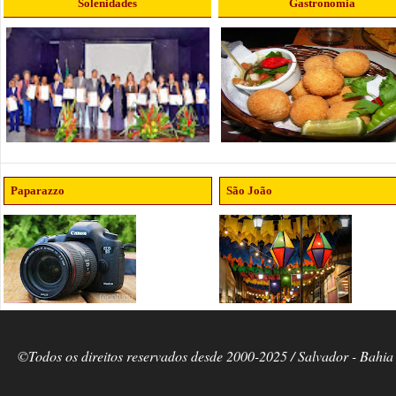
Solenidades
Gastronomia
Paparazzo
São João
©Todos os direitos reservados desde 2000-2025 / Salvador - Bahia