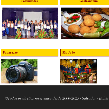
Solenidades
Gastronomia
Paparazzo
São João
©Todos os direitos reservados desde 2000-2025 / Salvador - Bahia