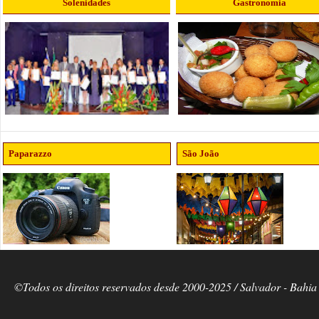
Solenidades
Gastronomia
Paparazzo
São João
©Todos os direitos reservados desde 2000-2025 / Salvador - Bahia