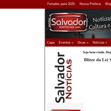
Feriados para 2025
Nossa Política
Blo
Capa
Eventos »
Dicas »
Notícias »
Seja bem-vindo. Hoj
Blitze da Lei