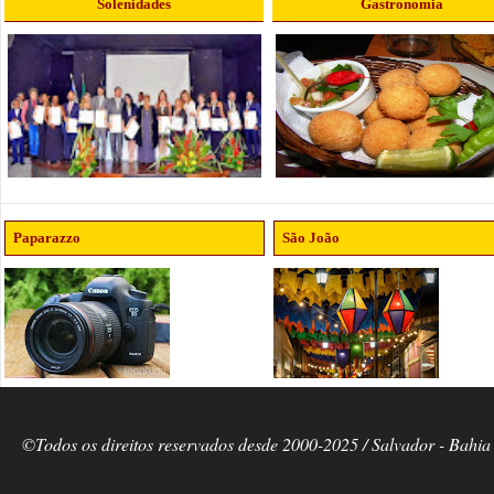
Solenidades
Gastronomia
Paparazzo
São João
©Todos os direitos reservados desde 2000-2025 / Salvador - Bahia