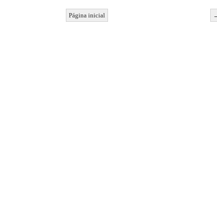
Página inicial