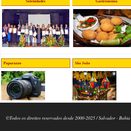
Solenidades
Gastronomia
Paparazzo
São João
©Todos os direitos reservados desde 2000-2025 / Salvador - Bahia