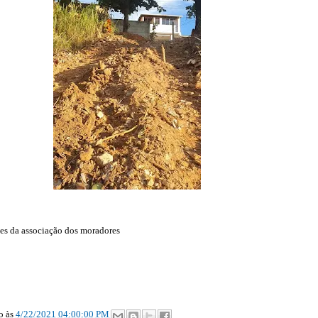
es da associação dos moradores
ão
às
4/22/2021 04:00:00 PM