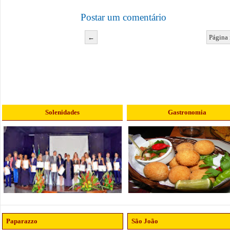
Postar um comentário
←
Página 
Solenidades
Gastronomia
Paparazzo
São João