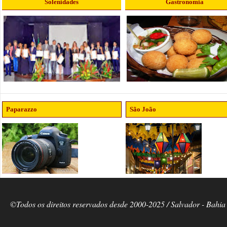
Solenidades
Gastronomia
Paparazzo
São João
©Todos os direitos reservados desde 2000-2025 / Salvador - Bahia