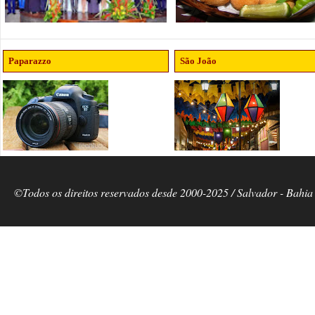
Paparazzo
São João
©Todos os direitos reservados desde 2000-2025 / Salvador - Bahia