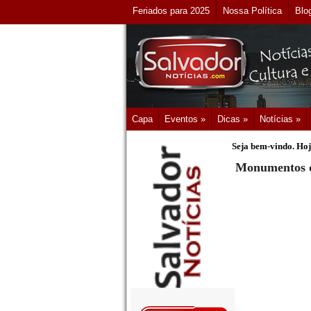
Feriados para 2025
Nossa Política
Blo
Capa
Eventos »
Dicas »
Notícias »
Seja bem-vindo. Hoj
Monumentos de